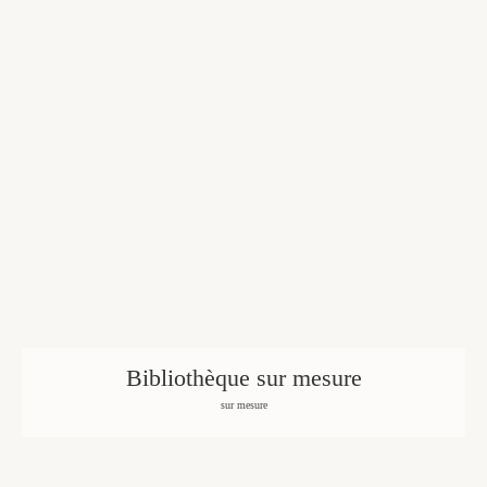
Bibliothèque sur mesure
sur mesure