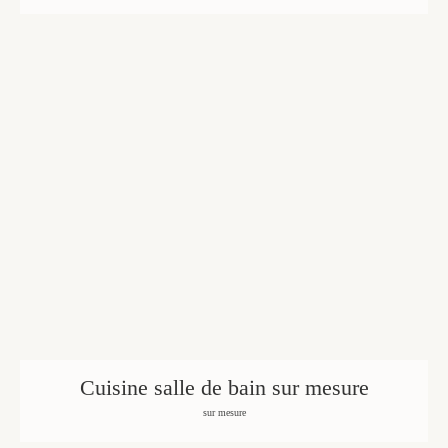
Cuisine salle de bain sur mesure
sur mesure