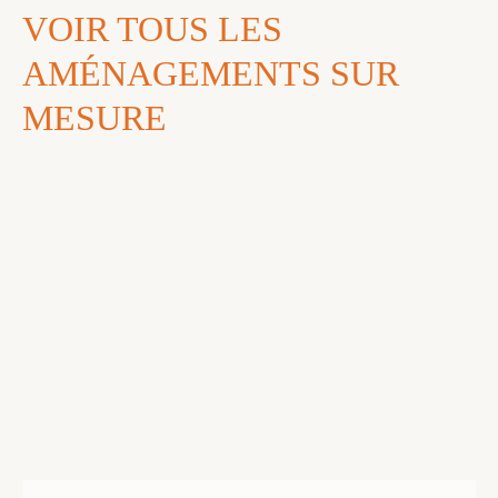
VOIR TOUS LES
AMÉNAGEMENTS SUR
MESURE