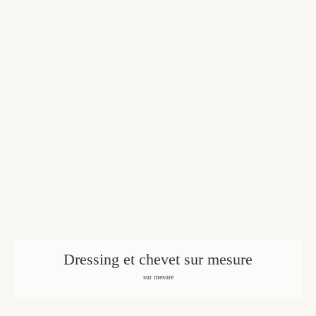
Dressing et chevet sur mesure
sur mesure