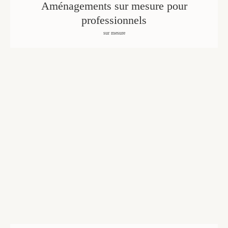
Aménagements sur mesure pour
professionnels
sur mesure