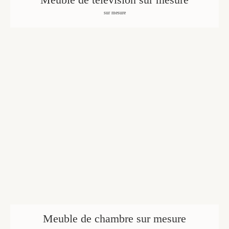
sur mesure
Meuble de chambre sur mesure