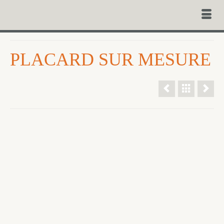
PLACARD SUR MESURE