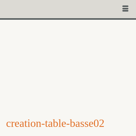
creation-table-basse02