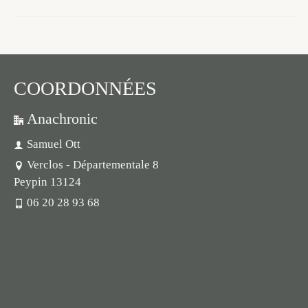
COORDONNÉES
Anachronic
Samuel Ott
Verclos - Départementale 8
Peypin 13124
06 20 28 93 68