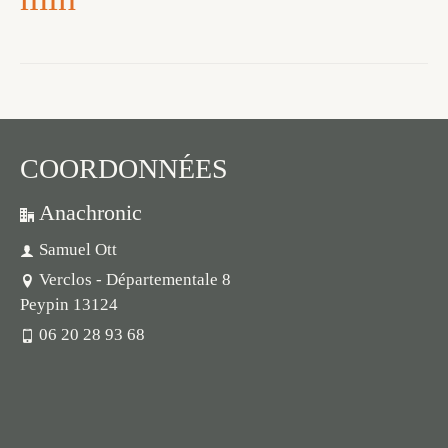
COORDONNÉES
Anachronic
Samuel Ott
Verclos - Départementale 8
Peypin 13124
06 20 28 93 68