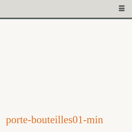
porte-bouteilles01-min