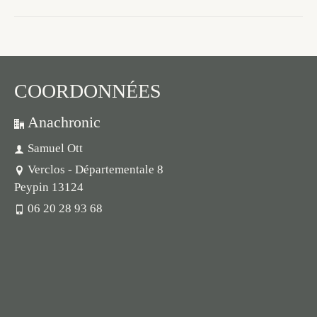
COORDONNÉES
Anachronic
Samuel Ott
Verclos - Départementale 8
Peypin 13124
06 20 28 93 68