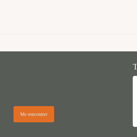
Me rencontrer