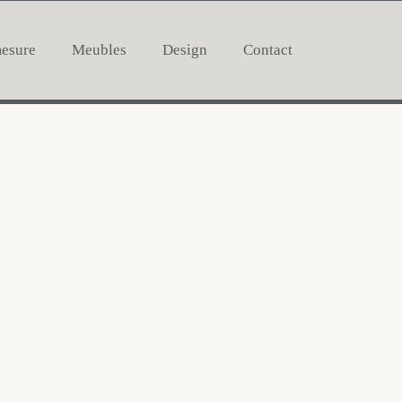
mesure
Meubles
Design
Contact