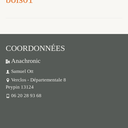
COORDONNÉES
Anachronic
Samuel Ott
Verclos - Départementale 8
Peypin 13124
06 20 28 93 68