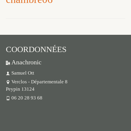
COORDONNÉES
Anachronic
Samuel Ott
Verclos - Départementale 8
Peypin 13124
06 20 28 93 68