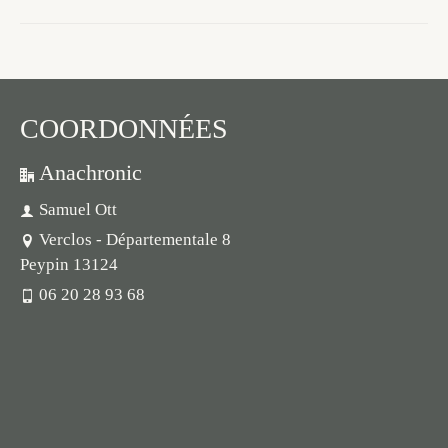
COORDONNÉES
Anachronic
Samuel Ott
Verclos - Départementale 8
Peypin 13124
06 20 28 93 68