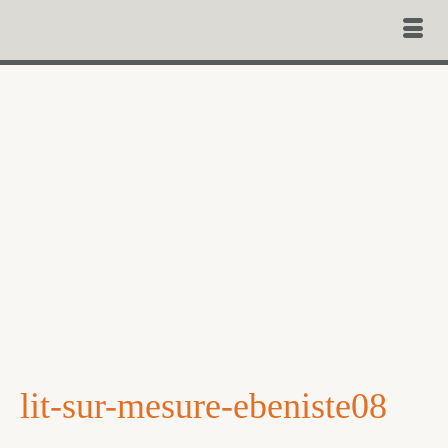
lit-sur-mesure-ebeniste08