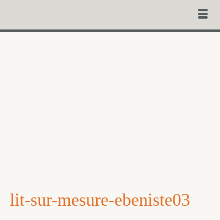
lit-sur-mesure-ebeniste03