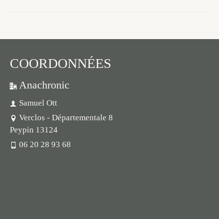
COORDONNÉES
Anachronic
Samuel Ott
Verclos - Départementale 8
Peypin 13124
06 20 28 93 68