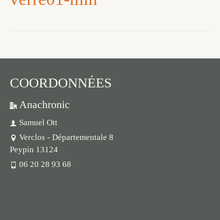
COORDONNÉES
Anachronic
Samuel Ott
Verclos - Départementale 8
Peypin 13124
06 20 28 93 68