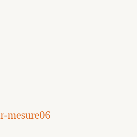
ur-mesure06