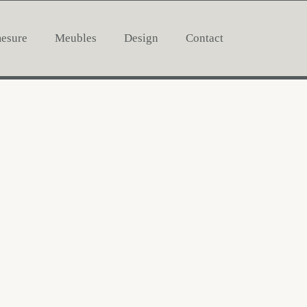
mesure
Meubles
Design
Contact